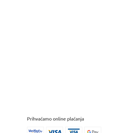
Prihvaćamo online plaćanja