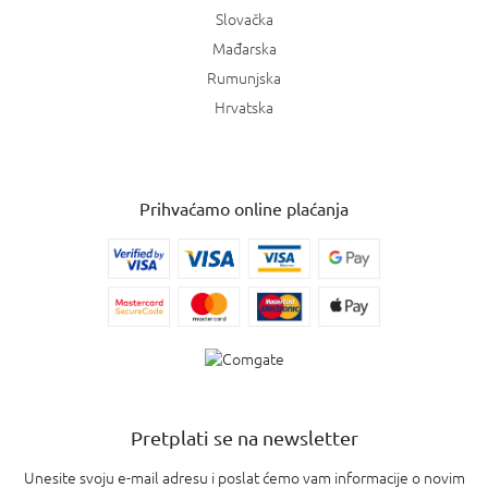
Slovačka
Mađarska
Rumunjska
Hrvatska
Prihvaćamo online plaćanja
Pretplati se na newsletter
Unesite svoju e-mail adresu i poslat ćemo vam informacije o novim