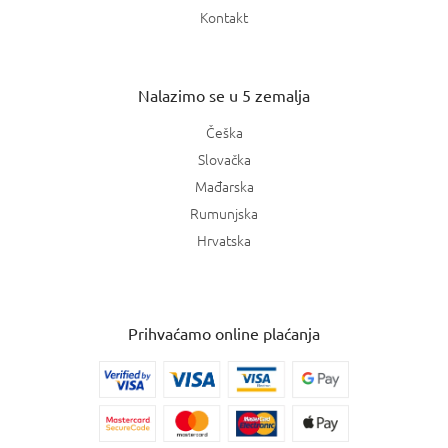
Kontakt
Nalazimo se u 5 zemalja
Češka
Slovačka
Mađarska
Rumunjska
Hrvatska
Prihvaćamo online plaćanja