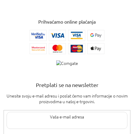
Prihvaćamo online plaćanja
Pretplati se na newsletter
Unesite svoju e-mail adresu i poslat ćemo vam informacije o novim
proizvodima u našoj e-trgovini.