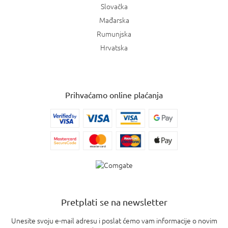
Slovačka
Mađarska
Rumunjska
Hrvatska
Prihvaćamo online plaćanja
Pretplati se na newsletter
Unesite svoju e-mail adresu i poslat ćemo vam informacije o novim