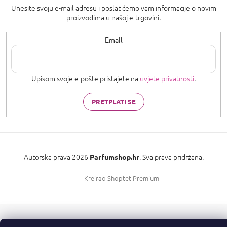
Unesite svoju e-mail adresu i poslat ćemo vam informacije o novim
proizvodima u našoj e-trgovini.
Email
Upisom svoje e-pošte pristajete na
uvjete privatnosti
.
PRETPLATI SE
Autorska prava 2026
. Sva prava pridržana.
Parfumshop.hr
Kreirao Shoptet Premium