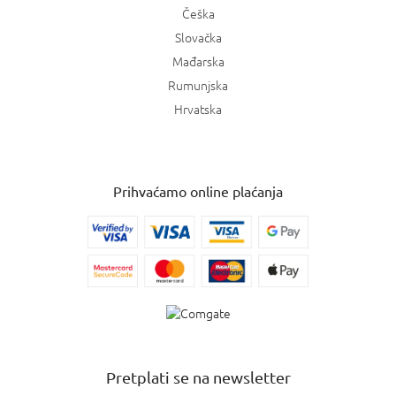
Češka
Slovačka
Mađarska
Rumunjska
Hrvatska
Prihvaćamo online plaćanja
Pretplati se na newsletter