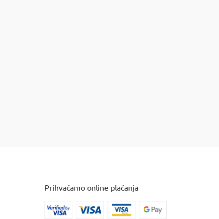
Prihvaćamo online plaćanja