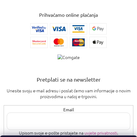
Prihvaćamo online plaćanja
Pretplati se na newsletter
Unesite svoju e-mail adresu i poslat ćemo vam informacije o novim
proizvodima u našoj e-trgovini.
Email
Upisom svoje e-pošte pristajete na
uvjete privatnosti
.