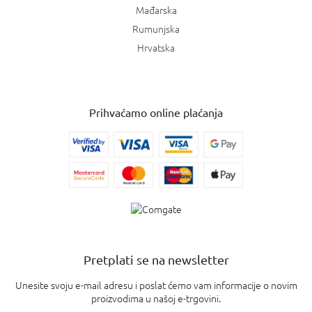
Mađarska
Rumunjska
Hrvatska
Prihvaćamo online plaćanja
Pretplati se na newsletter
Unesite svoju e-mail adresu i poslat ćemo vam informacije o novim
proizvodima u našoj e-trgovini.