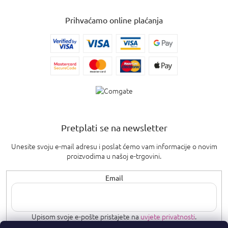
Prihvaćamo online plaćanja
Pretplati se na newsletter
Unesite svoju e-mail adresu i poslat ćemo vam informacije o novim
proizvodima u našoj e-trgovini.
Email
Upisom svoje e-pošte pristajete na
uvjete privatnosti
.