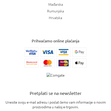
Mađarska
Rumunjska
Hrvatska
Prihvaćamo online plaćanja
Pretplati se na newsletter
Unesite svoju e-mail adresu i poslat ćemo vam informacije o novim
proizvodima u našoj e-trgovini.