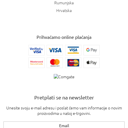
Rumunjska
Hrvatska
Prihvaćamo online plaćanja
Pretplati se na newsletter
Unesite svoju e-mail adresu i poslat ćemo vam informacije o novim
proizvodima u našoj e-trgovini.
Email