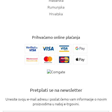
Mađarska
Rumunjska
Hrvatska
Prihvaćamo online plaćanja
Pretplati se na newsletter
Unesite svoju e-mail adresu i poslat ćemo vam informacije o novim
proizvodima u našoj e-trgovini.