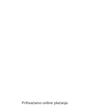
Prihvaćamo online plaćanja