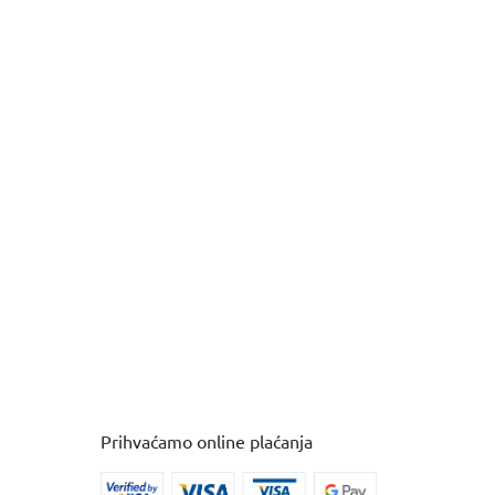
Prihvaćamo online plaćanja