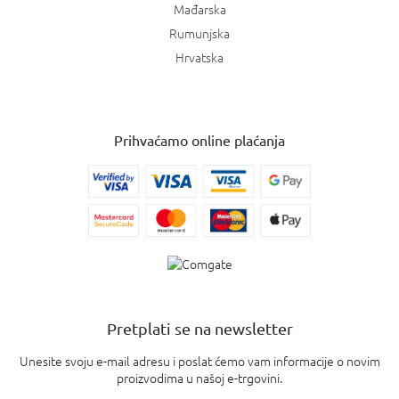
Mađarska
Rumunjska
Hrvatska
Prihvaćamo online plaćanja
Pretplati se na newsletter
Unesite svoju e-mail adresu i poslat ćemo vam informacije o novim
proizvodima u našoj e-trgovini.