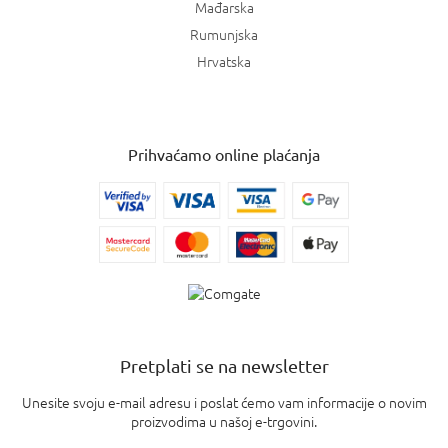
Mađarska
Rumunjska
Hrvatska
Prihvaćamo online plaćanja
Pretplati se na newsletter
Unesite svoju e-mail adresu i poslat ćemo vam informacije o novim
proizvodima u našoj e-trgovini.