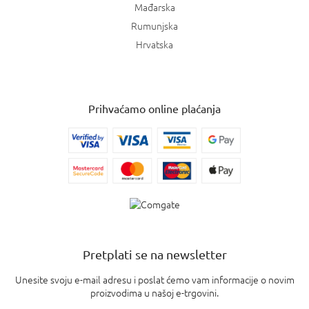
Mađarska
Rumunjska
Hrvatska
Prihvaćamo online plaćanja
Pretplati se na newsletter
Unesite svoju e-mail adresu i poslat ćemo vam informacije o novim
proizvodima u našoj e-trgovini.