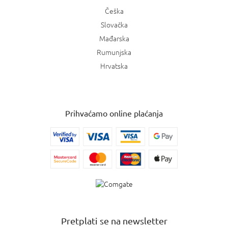
Češka
Slovačka
Mađarska
Rumunjska
Hrvatska
Prihvaćamo online plaćanja
Pretplati se na newsletter