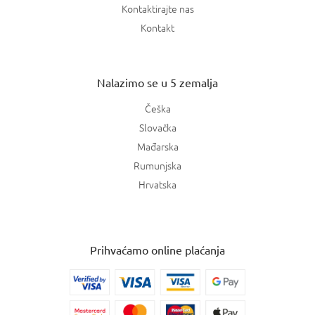
Kontaktirajte nas
Kontakt
Nalazimo se u 5 zemalja
Češka
Slovačka
Mađarska
Rumunjska
Hrvatska
Prihvaćamo online plaćanja