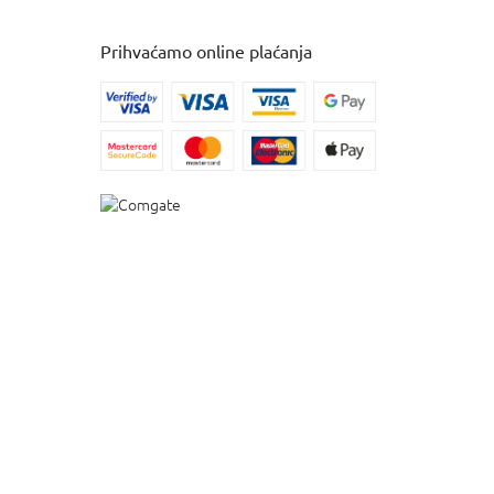
Prihvaćamo online plaćanja