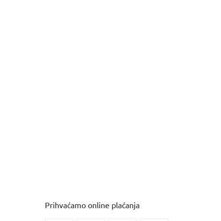
Prihvaćamo online plaćanja