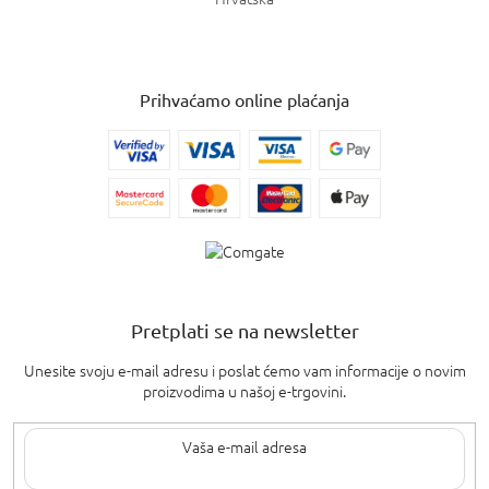
Prihvaćamo online plaćanja
Pretplati se na newsletter
Unesite svoju e-mail adresu i poslat ćemo vam informacije o novim
proizvodima u našoj e-trgovini.