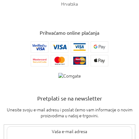
Hrvatska
Prihvaćamo online plaćanja
Pretplati se na newsletter
Unesite svoju e-mail adresu i poslat ćemo vam informacije o novim
proizvodima u našoj e-trgovini.