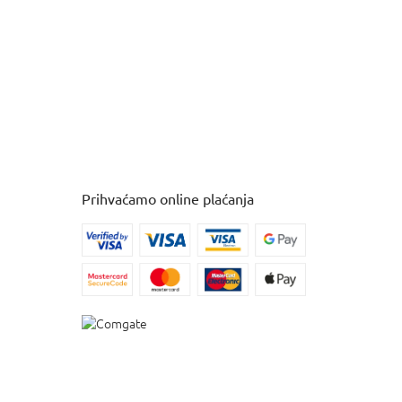
Prihvaćamo online plaćanja