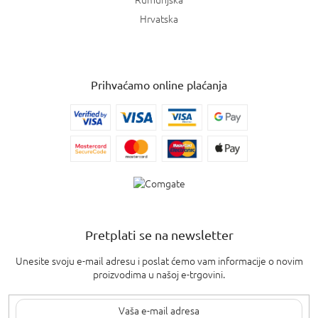
Hrvatska
Prihvaćamo online plaćanja
Pretplati se na newsletter
Unesite svoju e-mail adresu i poslat ćemo vam informacije o novim
proizvodima u našoj e-trgovini.