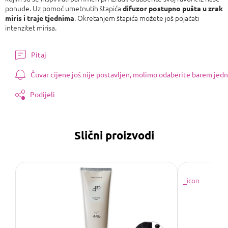
ponude. Uz pomoć umetnutih štapića
difuzor postupno pušta u zrak
. Okretanjem štapića možete još pojačati
miris i traje tjednima
intenzitet mirisa.
Pitaj
Čuvar cijene još nije postavljen, molimo odaberite barem jedn
Podijeli
Slični proizvodi