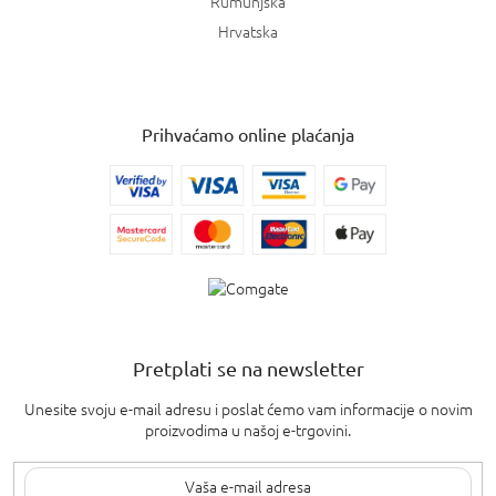
Rumunjska
Hrvatska
Prihvaćamo online plaćanja
Pretplati se na newsletter
Unesite svoju e-mail adresu i poslat ćemo vam informacije o novim
proizvodima u našoj e-trgovini.