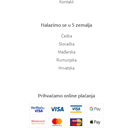
Kontakt
Nalazimo se u 5 zemalja
Češka
Slovačka
Mađarska
Rumunjska
Hrvatska
Prihvaćamo online plaćanja