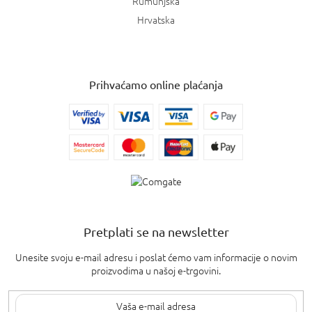
Rumunjska
Hrvatska
Prihvaćamo online plaćanja
Pretplati se na newsletter
Unesite svoju e-mail adresu i poslat ćemo vam informacije o novim
proizvodima u našoj e-trgovini.