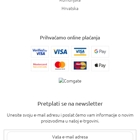
Hrvatska
Prihvaćamo online plaćanja
Pretplati se na newsletter
Unesite svoju e-mail adresu i poslat ćemo vam informacije o novim
proizvodima u našoj e-trgovini.