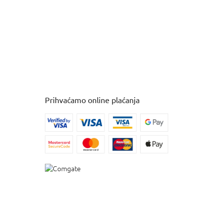
Prihvaćamo online plaćanja