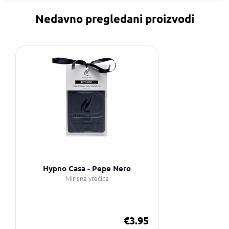
Nedavno pregledani proizvodi
Hypno Casa - Pepe Nero
Mirisna vrećica
€3.95