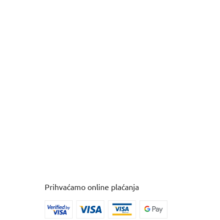
Prihvaćamo online plaćanja