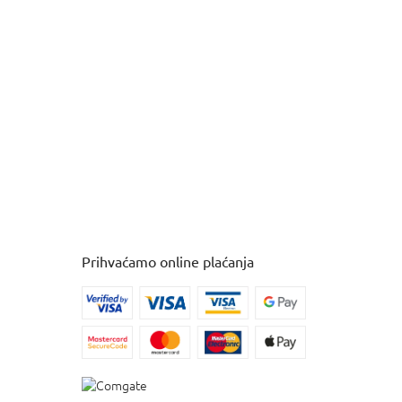
Prihvaćamo online plaćanja