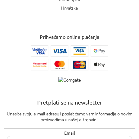
Hrvatska
Prihvaćamo online plaćanja
Pretplati se na newsletter
Unesite svoju e-mail adresu i poslat ćemo vam informacije o novim
proizvodima u našoj e-trgovini.
Email