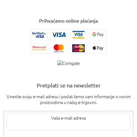
Prihvaćamo online plaćanja
Pretplati se na newsletter
Unesite svoju e-mail adresu i poslat ćemo vam informacije o novim
proizvodima u našoj e-trgovini.