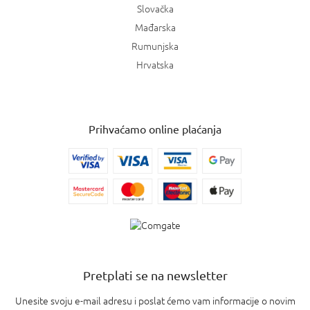
Slovačka
Mađarska
Rumunjska
Hrvatska
Prihvaćamo online plaćanja
Pretplati se na newsletter
Unesite svoju e-mail adresu i poslat ćemo vam informacije o novim