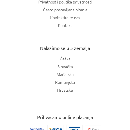
Privatnost i politika privatnosti
Često postavljana pitanja
Kontaktirajte nas
Kontakt
Nalazimo se u 5 zemalja
Češka
Slovačka
Mađarska
Rumunjska
Hrvatska
Prihvaćamo online plaćanja