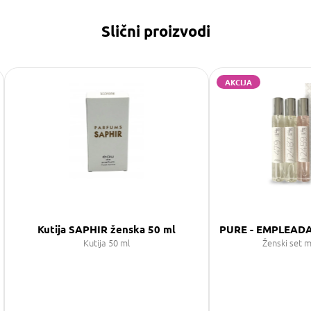
Slični proizvodi
AKCIJA
Kutija SAPHIR ženska 50 ml
PURE - EMPLEADA
Kutija 50 ml
Ženski set m