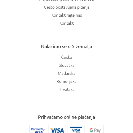
Često postavljana pitanja
Kontaktirajte nas
Kontakt
Nalazimo se u 5 zemalja
Češka
Slovačka
Mađarska
Rumunjska
Hrvatska
Prihvaćamo online plaćanja