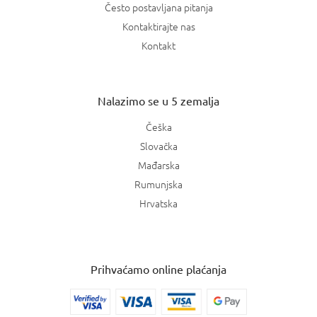
Često postavljana pitanja
Kontaktirajte nas
Kontakt
Nalazimo se u 5 zemalja
Češka
Slovačka
Mađarska
Rumunjska
Hrvatska
Prihvaćamo online plaćanja