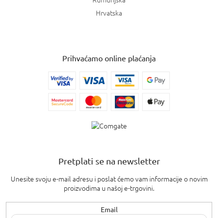
Hrvatska
Prihvaćamo online plaćanja
Pretplati se na newsletter
Unesite svoju e-mail adresu i poslat ćemo vam informacije o novim
proizvodima u našoj e-trgovini.
Email