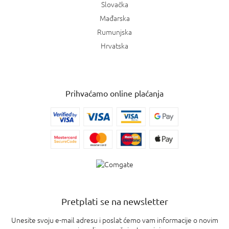
Slovačka
Mađarska
Rumunjska
Hrvatska
Prihvaćamo online plaćanja
Pretplati se na newsletter
Unesite svoju e-mail adresu i poslat ćemo vam informacije o novim