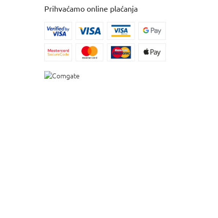
Prihvaćamo online plaćanja