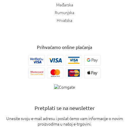
Mađarska
Rumunjska
Hrvatska
Prihvaćamo online plaćanja
Pretplati se na newsletter
Unesite svoju e-mail adresu i poslat ćemo vam informacije o novim
proizvodima u našoj e-trgovini.