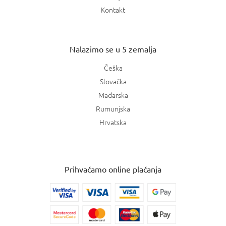
Kontakt
Nalazimo se u 5 zemalja
Češka
Slovačka
Mađarska
Rumunjska
Hrvatska
Prihvaćamo online plaćanja