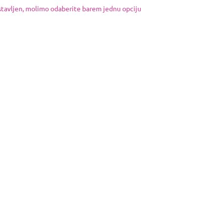
ostavljen, molimo odaberite barem jednu opciju