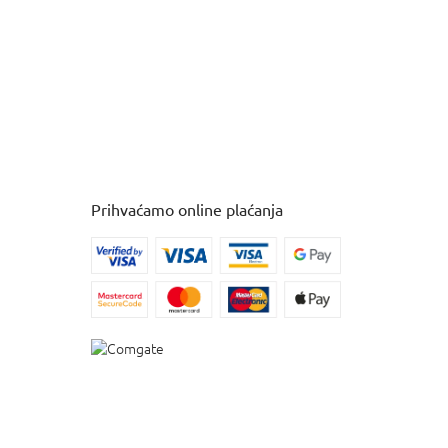
Prihvaćamo online plaćanja