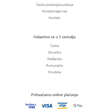
Često postavljana pitanja
Kontaktirajte nas
Kontakt
Nalazimo se u 5 zemalja
Češka
Slovačka
Mađarska
Rumunjska
Hrvatska
Prihvaćamo online plaćanja