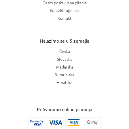
Često postavljana pitanja
Kontaktirajte nas
Kontakt
Nalazimo se u 5 zemalja
Češka
Slovačka
Mađarska
Rumunjska
Hrvatska
Prihvaćamo online plaćanja